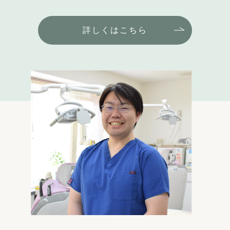
詳しくはこちら