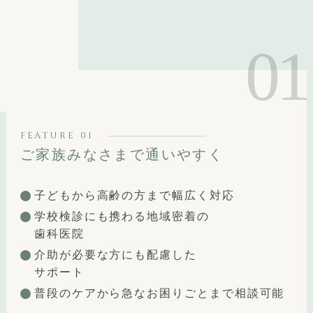
FEATURE
ご家族みなさまで通いやすく
子どもから高齢の方まで幅広く対応
学校検診にも携わる地域密着の
歯科医院
介助が必要な方にも配慮した
サポート
普段のケアから急なお困りごとまで相談可能