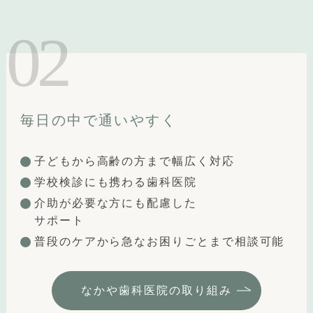
毎日の中で通いやすく
子どもから高齢の方まで幅広く対応
学校検診にも携わる歯科医院
介助が必要な方にも配慮した
サポート
普段のケアから急なお困りごとまで相談可能
なかや歯科医院の取り組み