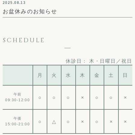
2025.08.13
お盆休みのお知らせ
SCHEDULE
休診日：
木・日曜日／祝日
月
火
水
木
金
土
日
午前
○
○
○
×
○
○
×
09:30-12:00
午後
○
△
○
×
○
×
×
15:00-21:00