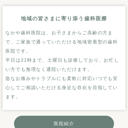
地域の皆さまに寄り添う歯科医療
なかや歯科医院は、お子さまからご高齢の方ま
で、
ご家族で通っていただける地域密着型の歯科
医院です。
平日は21時まで、土曜日も診療しており、お忙し
い方でも無理なく通院いただけます。
急なお痛みやトラブルにも柔軟に対応
いつでも安
心してご相談いただける身近な存在を目指してい
ます。
医院紹介