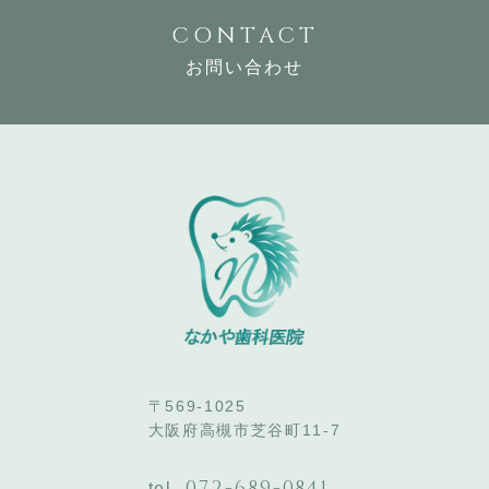
CONTACT
お問い合わせ
〒569-1025
大阪府高槻市芝谷町11-7
072-689-0841
tel.