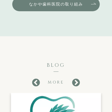
なかや歯科医院の取り組み
BLOG
MORE