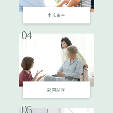
小児歯科
訪問診療