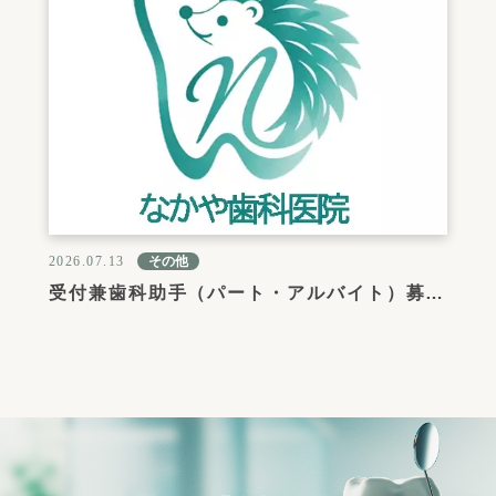
2026.07.13
その他
受付兼歯科助手（パート・アルバイト）募集のお知らせ