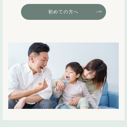
初めての方へ