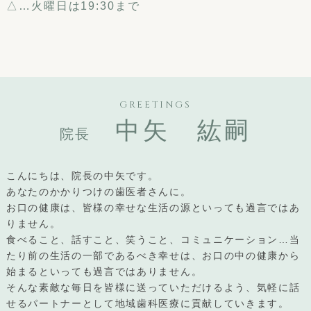
△…火曜日は19:30まで
GREETINGS
中矢 紘嗣
院長
こんにちは、院長の中矢です。
あなたのかかりつけの歯医者さんに。
お口の健康は、皆様の幸せな生活の源といっても過言ではあ
りません。
食べること、話すこと、笑うこと、コミュニケーション…当
たり前の生活の一部であるべき幸せは、お口の中の健康から
始まるといっても過言ではありません。
そんな素敵な毎日を皆様に送っていただけるよう、気軽に話
せるパートナーとして地域歯科医療に貢献していきます。