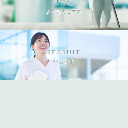
FAQ
よくあるご質問
RECRUIT
求人情報