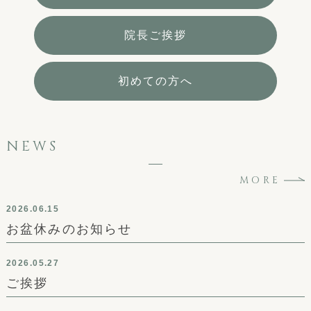
院長ご挨拶
初めての方へ
NEWS
MORE
2026.06.15
お盆休みのお知らせ
2026.05.27
ご挨拶