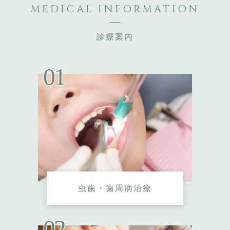
MEDICAL
INFORMATION
診療案内
虫歯・歯周病治療