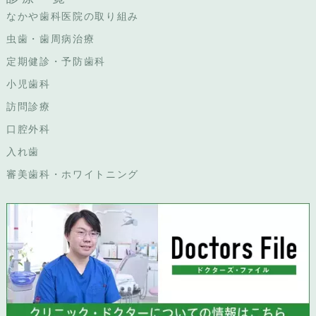
なかや歯科医院の取り組み
虫歯・歯周病治療
定期健診・予防歯科
小児歯科
訪問診療
口腔外科
入れ歯
審美歯科・ホワイトニング