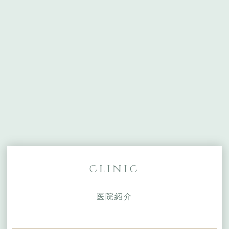
CLINIC
医院紹介