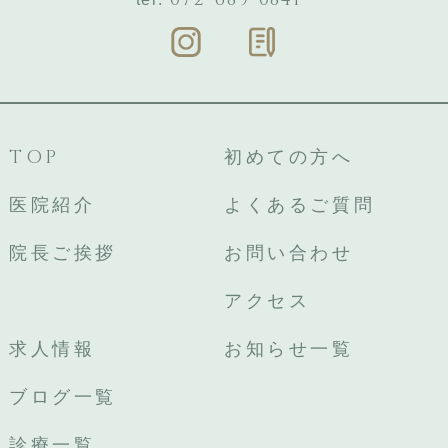
TOP
初めての方へ
医院紹介
よくあるご質問
院長ご挨拶
お問い合わせ
アクセス
求人情報
お知らせ一覧
ブログ一覧
診療一覧