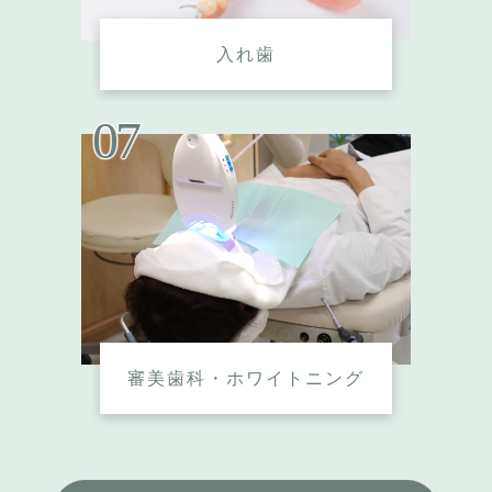
入れ歯
審美歯科・ホワイトニング