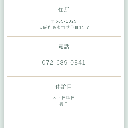
住所
〒569-1025
大阪府高槻市芝谷町11-7
電話
072-689-0841
休診日
木・日曜日
祝日