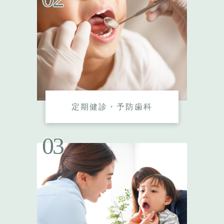
定期健診・予防歯科