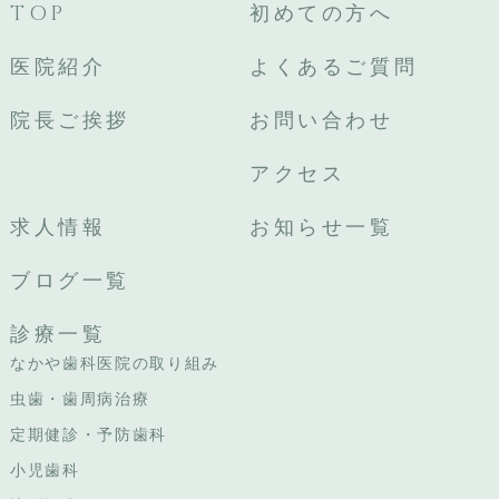
TOP
初めての方へ
医院紹介
よくあるご質問
院長ご挨拶
お問い合わせ
アクセス
求人情報
お知らせ一覧
ブログ一覧
診療一覧
なかや歯科医院の取り組み
虫歯・歯周病治療
定期健診・予防歯科
小児歯科