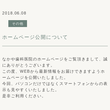
2018.06.08
その他
ホームページ公開について
なかや歯科医院のホームページをご覧頂きまして、誠
にありがとうございます。
この度、WEBから最新情報をお届けできますようホ
ームページを公開いたしました。
今回、パソコンだけではなくスマートフォンからの表
示も見やすくいたしました。
是非ご利用ください。