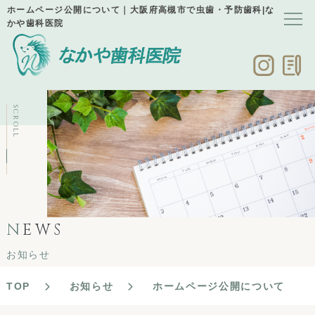
ホームページ公開について｜大阪府高槻市で虫歯・予防歯科|な
かや歯科医院
SCROLL
N
EWS
お知らせ
TOP
お知らせ
ホームページ公開について