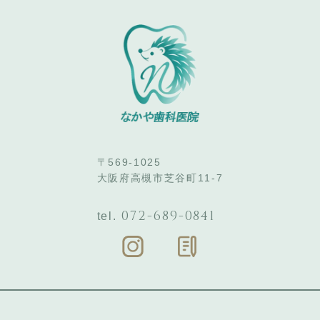
〒569-1025
大阪府高槻市芝谷町11-7
072-689-0841
tel.