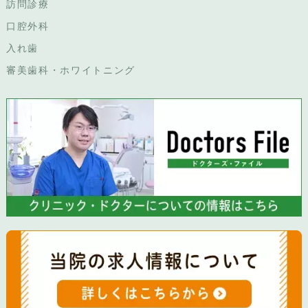
訪問診療
口腔外科
入れ歯
審美歯科・ホワイトニング