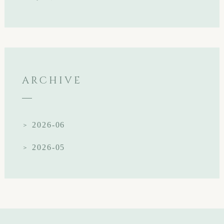
ARCHIVE
2026-06
2026-05