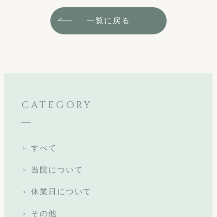
一覧に戻る
CATEGORY
すべて
当院について
休業日について
その他