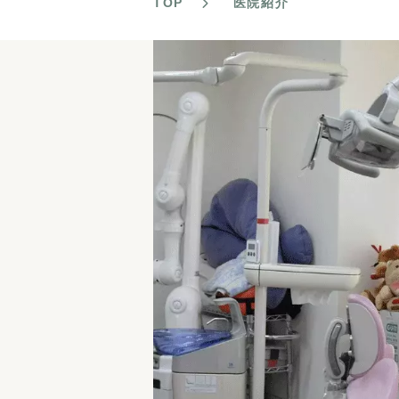
TOP
医院紹介