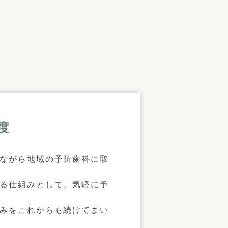
度
ながら地域の予防歯科に取
る仕組みとして、気軽に予
みをこれからも続けてまい