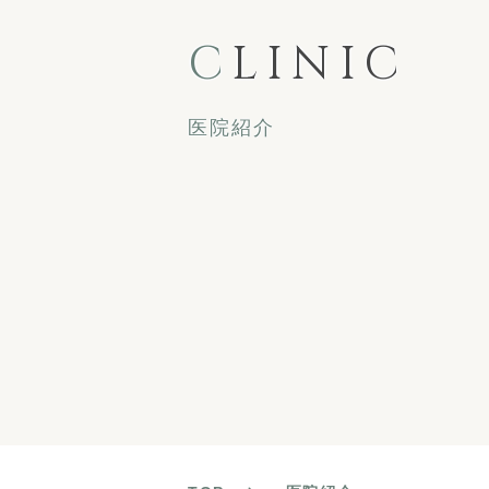
C
LINIC
医院紹介