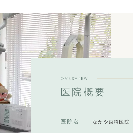
OVERVIEW
医院概要
医院名
なかや歯科医院