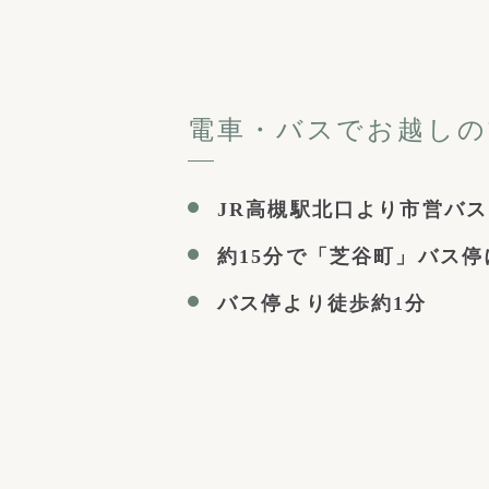
電車・バスでお越しの
JR高槻駅北口より市営バス
約15分で「芝谷町」バス停
バス停より徒歩約1分