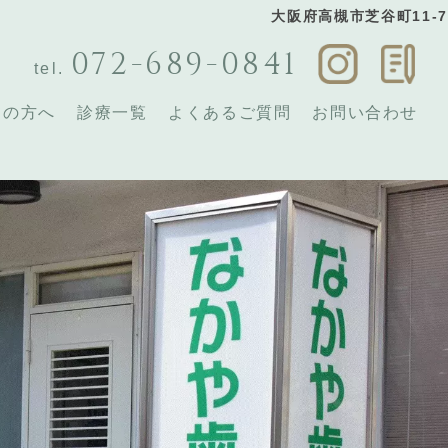
大阪府高槻市芝谷町11-7
072-689-0841
tel.
ての方へ
診療一覧
よくあるご質問
お問い合わせ