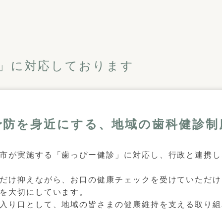
」に対応しております
予防を身近にする、地域の歯科健診制
市が実施する「歯っぴー健診」に対応し、行政と連携し
だけ抑えながら、お口の健康チェックを受けていただけ
を大切にしています。
入り口として、地域の皆さまの健康維持を支える取り組