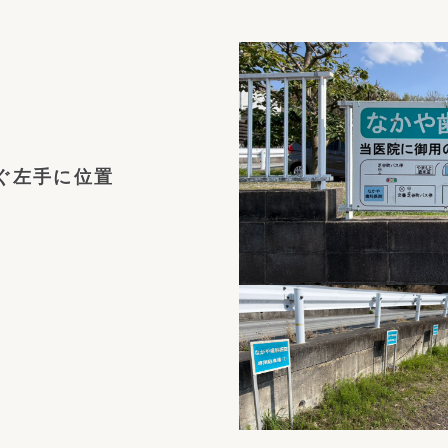
ぐ左手に位置