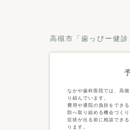
高槻市「歯っぴー健診
なかや歯科医院では、高槻
り組んでいます。
費用や通院の負担をできる
防へ取り組める機会づくり
症状が出る前に相談できる
ります。