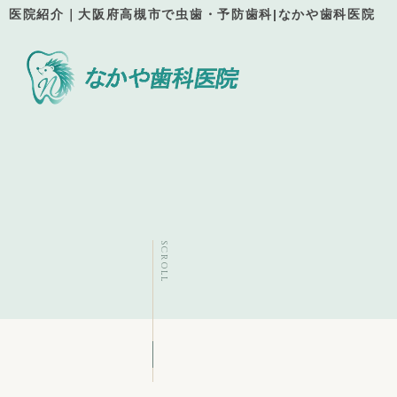
医院紹介｜大阪府高槻市で虫歯・予防歯科|なかや歯科医院
SCROLL